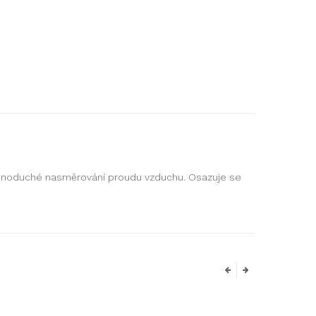
ednoduché nasměrování proudu vzduchu. Osazuje se